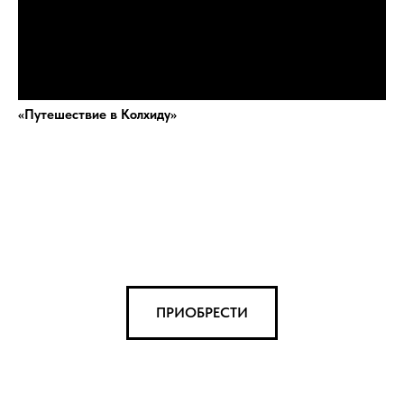
«Путешествие в Колхиду»
ПРИОБРЕСТИ