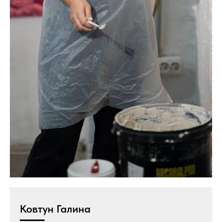
Ковтун Галина