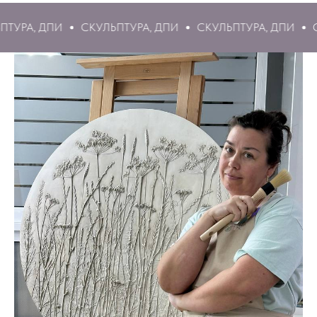
СКУЛЬПТУРА, ДПИ
СКУЛЬПТУРА, ДПИ
СКУЛЬПТУРА, Д