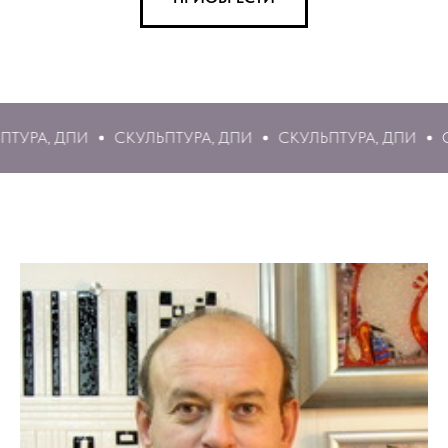
СКУЛЬПТУРА, ДПИ
СКУЛЬПТУРА, ДПИ
СКУЛЬПТУРА, Д