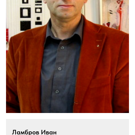
Ламбров Иван