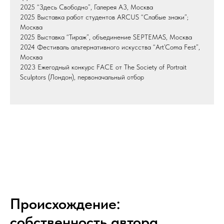
2025 “Здесь Свободно”, Галерея А3, Москва
2025 Выставка работ студентов ARCUS “Слабые знаки”;
Москва
2025 Выставка “Тираж”, объединение SEPTEMAS, Москва
2024 Фестиваль альтернативного искусства “Art’Coma Fest”,
Москва
2023 Ежегодный конкурс FACE от The Society of Portrait
Sculptors (Лондон), первоначальный отбор
Происхождение:
собственность автора