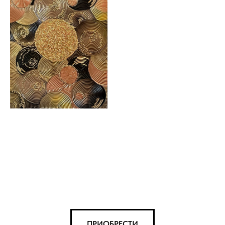
ПРИОБРЕСТИ