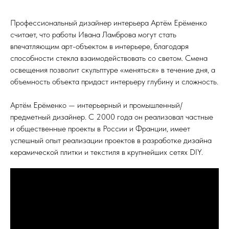
Профессиональный дизайнер интерьера Артём Ерёменко
считает, что работы Ивана Ламброва могут стать
впечатляющим арт-объектом в интерьере, благодаря
способности стекла взаимодействовать со светом. Смена
освещения позволит скульптуре «меняться» в течение дня, а
объемность объекта придаст интерьеру глубину и сложность.
Артём Ерёменко — интерьерный и промышленный/
предметный дизайнер. С 2000 года он реализовал частные
и общественные проекты в России и Франции, имеет
успешный опыт реализации проектов в разработке дизайна
керамической плитки и текстиля в крупнейших сетях DIY.