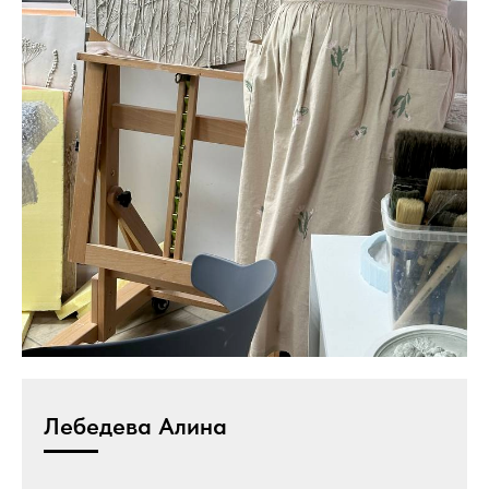
Лебедева Алина