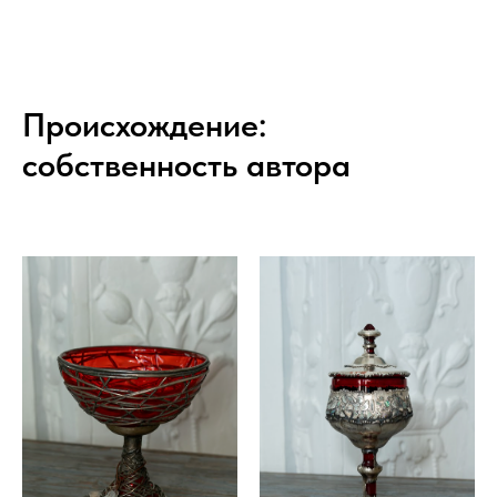
Происхождение:
собственность автора