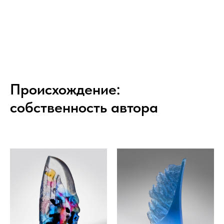
Происхождение:
собственность автора