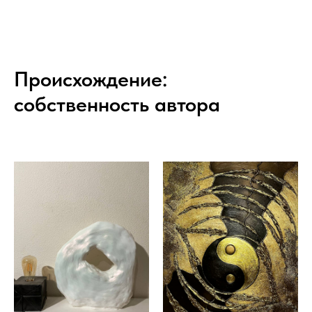
Происхождение:
собственность автора