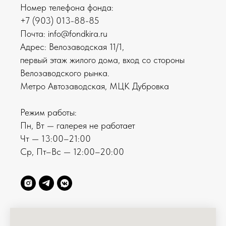
Номер телефона фонда:
+7 (903) 013-88-85
Почта: info@fondkira.ru
Адрес: Велозаводская 11/1,
первый этаж жилого дома, вход со стороны
Велозаводского рынка.
Метро Автозаводская, МЦК Дубровка
Режим работы:
Пн, Вт — галерея не работает
Чт — 13:00–21:00
Ср, Пт–Вс — 12:00–20:00