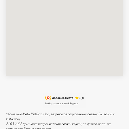
*Компания Meta Platforms Inc., владеющая социальными сетями Facebook и
Instagram,
21.03.2022 признана экстремистской организацией, ее деятельность на
территории России запрещена.