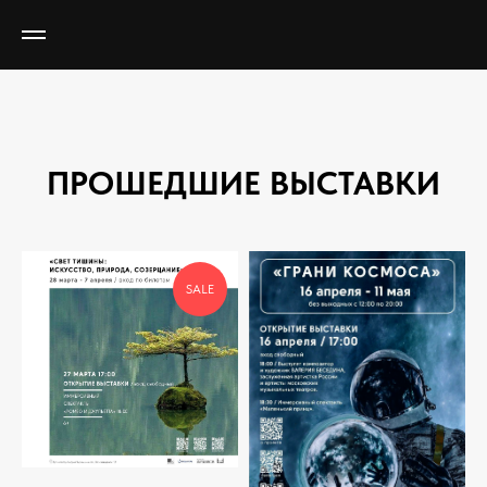
ПРОШЕДШИЕ ВЫСТАВКИ
SALE