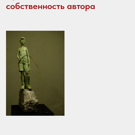
собственность автора