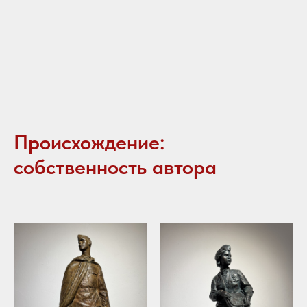
Происхождение:
собственность автора