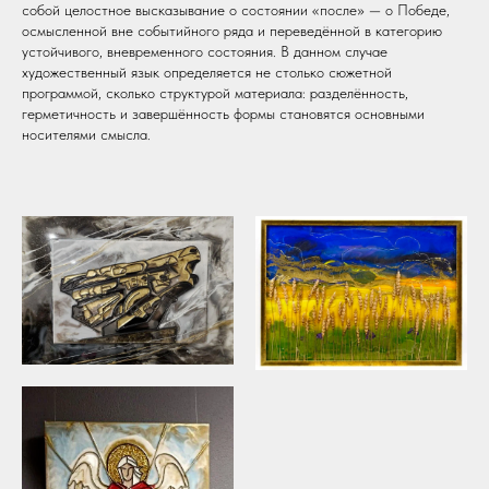
собой целостное высказывание о состоянии «после» — о Победе,
осмысленной вне событийного ряда и переведённой в категорию
устойчивого, вневременного состояния. В данном случае
художественный язык определяется не столько сюжетной
программой, сколько структурой материала: разделённость,
герметичность и завершённость формы становятся основными
носителями смысла.