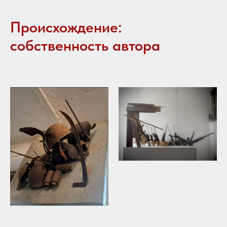
Происхождение:
собственность автора