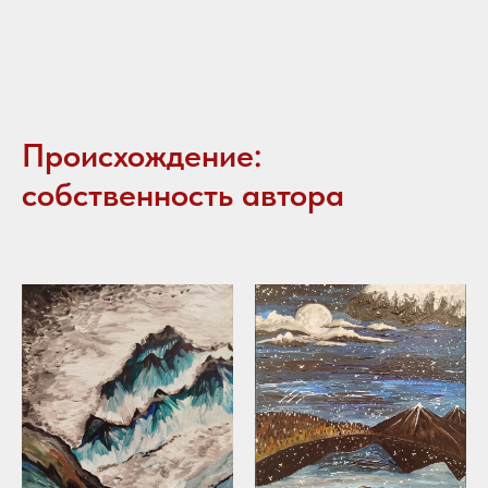
Происхождение:
собственность автора